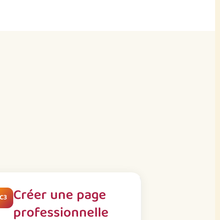
Créer une page
C3
professionnelle