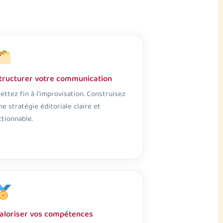
tructurer votre communication
ettez fin à l'improvisation. Construisez
ne stratégie éditoriale claire et
ctionnable.
aloriser vos compétences