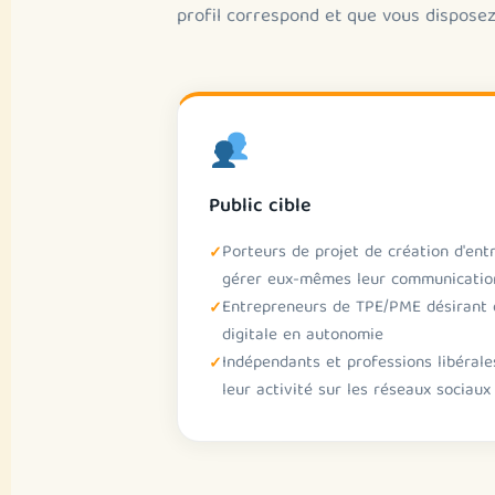
profil correspond et que vous disposez
Public cible
Porteurs de projet de création d'ent
gérer eux-mêmes leur communication
Entrepreneurs de TPE/PME désirant d
digitale en autonomie
Indépendants et professions libéral
leur activité sur les réseaux sociaux