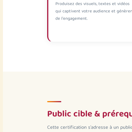
Produisez des visuels, textes et vidéos
qui captivent votre audience et génère
de l'engagement.
Public cible & préreq
Cette certification s'adresse à un publi