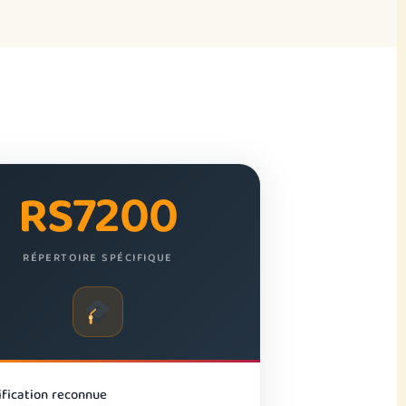
RS7200
RÉPERTOIRE SPÉCIFIQUE
ification reconnue