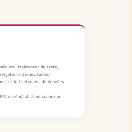
utiques : traitement de texte,
vigation internet, tableur
nnel et le traitement de données
 (PC ou Mac) et d'une connexion