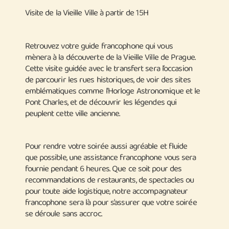
Visite de la Vieille Ville à partir de 15H
Retrouvez votre guide francophone qui vous
mènera à la découverte de la Vieille Ville de Prague.
Cette visite guidée avec le transfert sera l’occasion
de parcourir les rues historiques, de voir des sites
emblématiques comme l’Horloge Astronomique et le
Pont Charles, et de découvrir les légendes qui
peuplent cette ville ancienne.
Pour rendre votre soirée aussi agréable et fluide
que possible, une assistance francophone vous sera
fournie pendant 6 heures. Que ce soit pour des
recommandations de restaurants, de spectacles ou
pour toute aide logistique, notre accompagnateur
francophone sera là pour s’assurer que votre soirée
se déroule sans accroc.