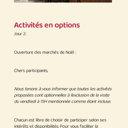
Activités en options
Jour 2:
Ouverture des marchés de Noël :
Chers participants,
Nous tenons à vous informer que toutes les activités
proposées sont optionnelles à l’exclusion de la visite
du vendredi à 15H mentionnée comme étant incluse.
Chacun est libre de choisir de participer selon ses
intérêts et disponibilités. Pour vous faciliter la