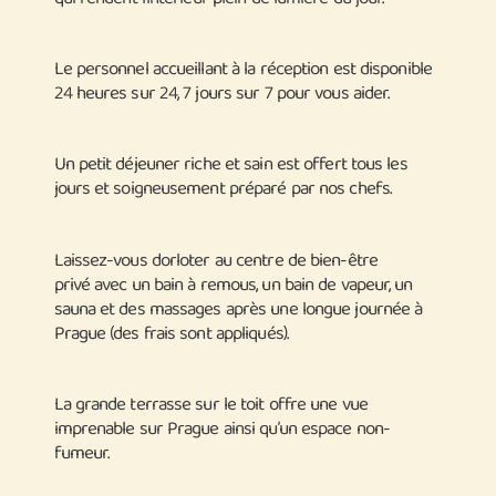
Le personnel accueillant à la réception est disponible
24 heures sur 24, 7 jours sur 7 pour vous aider.
Un petit déjeuner riche et sain est offert tous les
jours et soigneusement préparé par nos chefs.
Laissez-vous dorloter au centre de bien-être
privé avec un bain à remous, un bain de vapeur, un
sauna et des massages après une longue journée à
Prague (des frais sont appliqués).
La grande terrasse sur le toit offre une vue
imprenable sur Prague ainsi qu’un espace non-
fumeur.