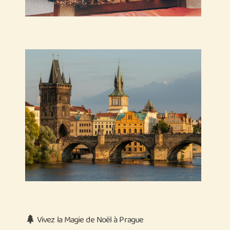
Vivez la Magie de Noël à Prague