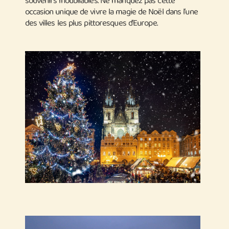
souvenirs inoubliables. Ne manquez pas cette
occasion unique de vivre la magie de Noël dans l’une
des villes les plus pittoresques d’Europe.