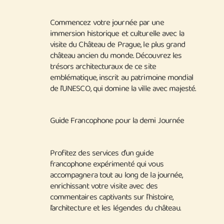
Commencez votre journée par une
immersion historique et culturelle avec la
visite du Château de Prague, le plus grand
château ancien du monde. Découvrez les
trésors architecturaux de ce site
emblématique, inscrit au patrimoine mondial
de l’UNESCO, qui domine la ville avec majesté.
Guide Francophone pour la demi Journée
Profitez des services d’un guide
francophone expérimenté qui vous
accompagnera tout au long de la journée,
enrichissant votre visite avec des
commentaires captivants sur l’histoire,
l’architecture et les légendes du château.