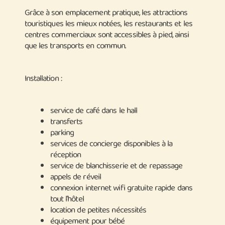
Grâce à son emplacement pratique, les attractions
touristiques les mieux notées, les restaurants et les
centres commerciaux sont accessibles à pied, ainsi
que les transports en commun.
Installation :
service de café dans le hall
transferts
parking
services de concierge disponibles à la
réception
service de blanchisserie et de repassage
appels de réveil
connexion internet wifi gratuite rapide dans
tout l’hôtel
location de petites nécessités
équipement pour bébé