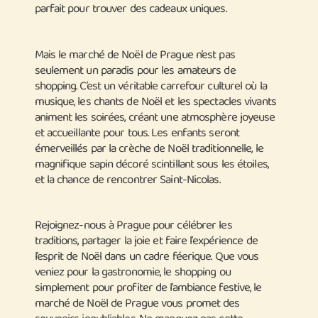
parfait pour trouver des cadeaux uniques.
Mais le marché de Noël de Prague n’est pas
seulement un paradis pour les amateurs de
shopping. C’est un véritable carrefour culturel où la
musique, les chants de Noël et les spectacles vivants
animent les soirées, créant une atmosphère joyeuse
et accueillante pour tous. Les enfants seront
émerveillés par la crèche de Noël traditionnelle, le
magnifique sapin décoré scintillant sous les étoiles,
et la chance de rencontrer Saint-Nicolas.
Rejoignez-nous à Prague pour célébrer les
traditions, partager la joie et faire l’expérience de
l’esprit de Noël dans un cadre féerique. Que vous
veniez pour la gastronomie, le shopping ou
simplement pour profiter de l’ambiance festive, le
marché de Noël de Prague vous promet des