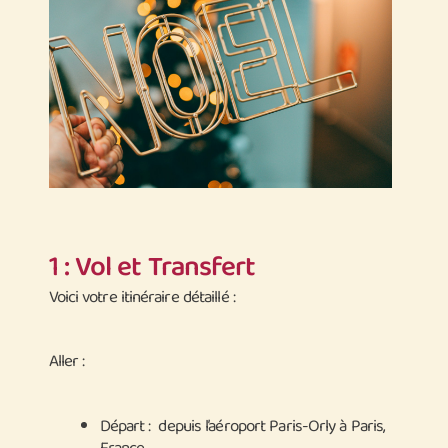
1 : Vol et Transfert
Voici votre itinéraire détaillé :
Aller :
Départ : depuis l’aéroport Paris-Orly à Paris,