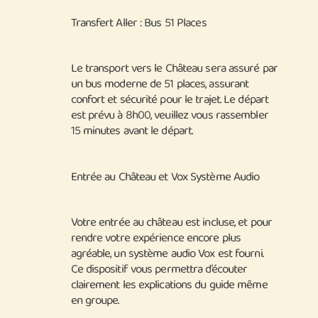
Transfert Aller : Bus 51 Places
Le transport vers le Château sera assuré par
un bus moderne de 51 places, assurant
confort et sécurité pour le trajet. Le départ
est prévu à 8h00, veuillez vous rassembler
15 minutes avant le départ.
Entrée au Château et Vox Système Audio
Votre entrée au château est incluse, et pour
rendre votre expérience encore plus
agréable, un système audio Vox est fourni.
Ce dispositif vous permettra d’écouter
clairement les explications du guide même
en groupe.