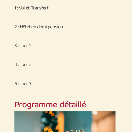
1 : Vol et Transfert
2 : Hôtel en demi pension
3 : Jour 1
4 : Jour 2
5 : Jour 3
Programme détaillé