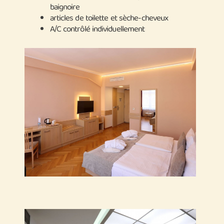
baignoire
articles de toilette et sèche-cheveux
A/C contrôlé individuellement