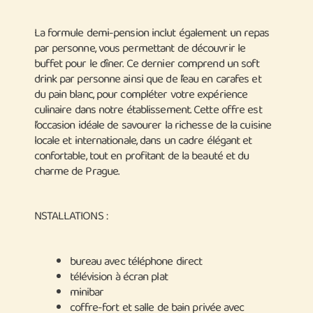
La formule demi-pension inclut également un repas
par personne, vous permettant de découvrir le
buffet pour le dîner. Ce dernier comprend un soft
drink par personne ainsi que de l’eau en carafes et
du pain blanc, pour compléter votre expérience
culinaire dans notre établissement. Cette offre est
l’occasion idéale de savourer la richesse de la cuisine
locale et internationale, dans un cadre élégant et
confortable, tout en profitant de la beauté et du
charme de Prague.
NSTALLATIONS :
bureau avec téléphone direct
télévision à écran plat
minibar
coffre-fort et salle de bain privée avec