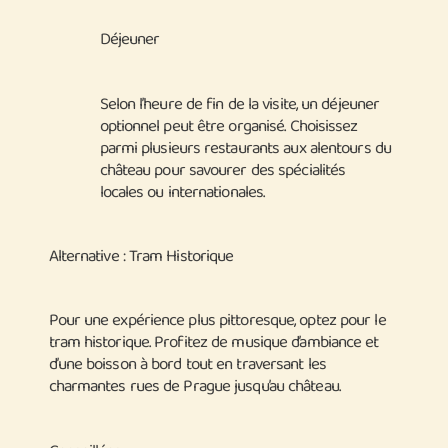
Déjeuner
Selon l’heure de fin de la visite, un déjeuner
optionnel peut être organisé. Choisissez
parmi plusieurs restaurants aux alentours du
château pour savourer des spécialités
locales ou internationales.
Alternative : Tram Historique
Pour une expérience plus pittoresque, optez pour le
tram historique. Profitez de musique d’ambiance et
d’une boisson à bord tout en traversant les
charmantes rues de Prague jusqu’au château.