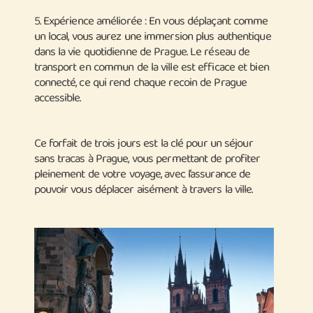
5.
Expérience améliorée :
En vous déplaçant comme
un local, vous aurez une immersion plus authentique
dans la vie quotidienne de Prague. Le réseau de
transport en commun de la ville est efficace et bien
connecté, ce qui rend chaque recoin de Prague
accessible.
Ce forfait de trois jours est la clé pour un séjour
sans tracas à Prague, vous permettant de profiter
pleinement de votre voyage, avec l’assurance de
pouvoir vous déplacer aisément à travers la ville.