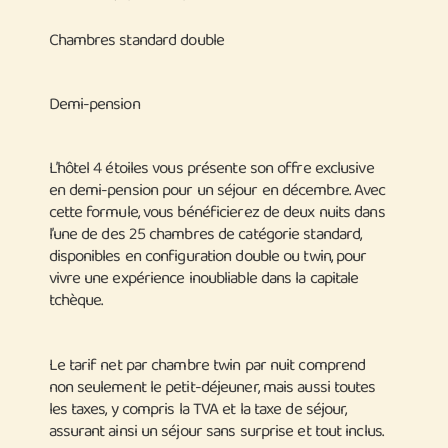
Chambres standard double
Demi-pension
L’hôtel 4 étoiles vous présente son offre exclusive
en demi-pension pour un séjour en décembre. Avec
cette formule, vous bénéficierez de deux nuits dans
l’une de des 25 chambres de catégorie standard,
disponibles en configuration double ou twin, pour
vivre une expérience inoubliable dans la capitale
tchèque.
Le tarif net par chambre twin par nuit comprend
non seulement le petit-déjeuner, mais aussi toutes
les taxes, y compris la TVA et la taxe de séjour,
assurant ainsi un séjour sans surprise et tout inclus.