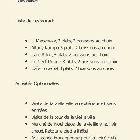
Conseillées
Liste de restaurant
U Mecenase, 3 plats, 2 boissons au choix
Altany Kampa, 3 plats, 2 boissons au choix
Café Adria, 3 plats, 2 boissons au choix
Le Cerf Rouge, 3 plats, 2 boissons au choix
Café Imperial, 3 plats, 2 boissons au choix
Activités Optionnelles
Visite de la vielle ville en extérieur et sans
entrées
Visite de la tour de la vieille ville
Marché de Noel place de la vieille ville, 1 vin
chaud, Retour a pied a l’hôtel
Assistance francophone pour la soirée, 4h