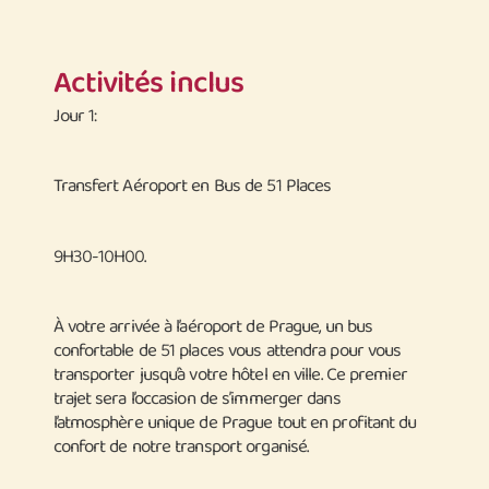
Activités inclus
Jour 1:
Transfert Aéroport en Bus de 51 Places
9H30-10H00.
À votre arrivée à l’aéroport de Prague, un bus
confortable de 51 places vous attendra pour vous
transporter jusqu’à votre hôtel en ville. Ce premier
trajet sera l’occasion de s’immerger dans
l’atmosphère unique de Prague tout en profitant du
confort de notre transport organisé.