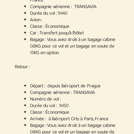
France
Compagnie aérienne : TRANSAVIA
Durée du vol : 1H40
Avion :
Classe : Économique
Car : Transfert jusqu’à l’hôtel
Bagage : Vous avez droit à un bagage cabine
08KG pour ce vol et un bagage en soute de
15KG en option.
Retour :
Départ : depuis l’aéroport de Prague
Compagnie aérienne : TRANSAVIA
Numéro de vol :
Durée du vol : 1H50
Classe : Économique
Arrivée : à l’aéroport Orly à Paris, France
Bagage : Vous avez droit à un bagage cabine
08KG pour ce vol et un bagage en soute de