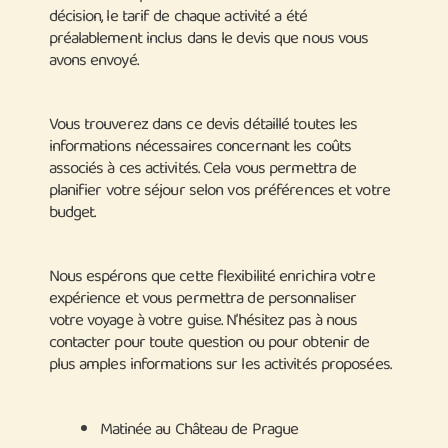
décision, le tarif de chaque activité a été
préalablement inclus dans le devis que nous vous
avons envoyé.
Vous trouverez dans ce devis détaillé toutes les
informations nécessaires concernant les coûts
associés à ces activités. Cela vous permettra de
planifier votre séjour selon vos préférences et votre
budget.
Nous espérons que cette flexibilité enrichira votre
expérience et vous permettra de personnaliser
votre voyage à votre guise. N’hésitez pas à nous
contacter pour toute question ou pour obtenir de
plus amples informations sur les activités proposées.
Matinée au Château de Prague