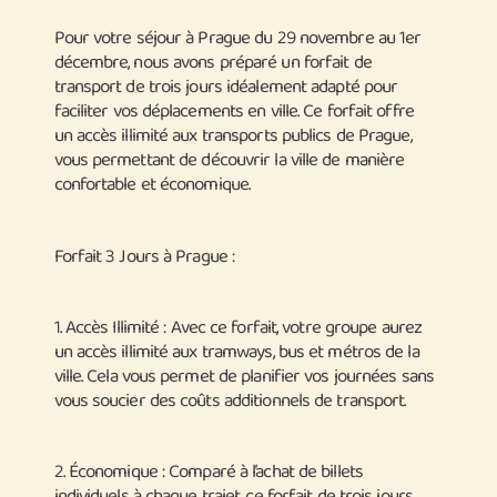
Pour votre séjour à Prague du 29 novembre au 1er
décembre, nous avons préparé un forfait de
transport de trois jours idéalement adapté pour
faciliter vos déplacements en ville. Ce forfait offre
un accès illimité aux transports publics de Prague,
vous permettant de découvrir la ville de manière
confortable et économique.
Forfait 3 Jours à Prague
:
1
. Accès Illimité
: Avec ce forfait, votre groupe aurez
un accès illimité aux tramways, bus et métros de la
ville. Cela vous permet de planifier vos journées sans
vous soucier des coûts additionnels de transport.
2.
Économique
: Comparé à l’achat de billets