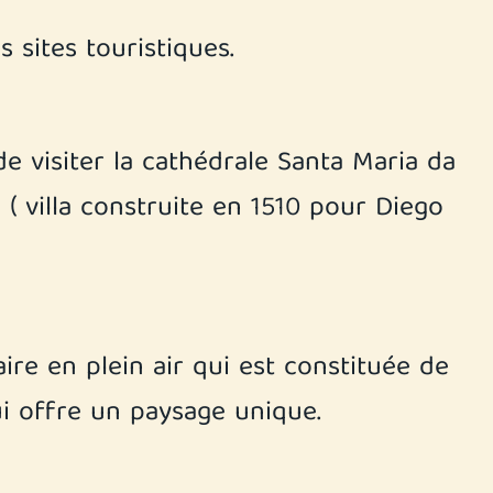
s sites touristiques.
de visiter la cathédrale Santa Maria da
( villa construite en 1510 pour Diego
ire en plein air qui est constituée de
ui offre un paysage unique.