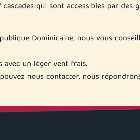
 cascades qui sont accessibles par des gl
publique Dominicaine, nous vous conseill
s avec un léger vent frais.
 pouvez nous contacter, nous répondrons 