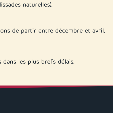
issades naturelles).
ons de partir entre décembre et avril,
dans les plus brefs délais.