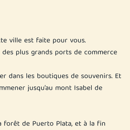
te ville est faite pour vous.
un des plus grands ports de commerce
er dans les boutiques de souvenirs. Et
emmener jusqu’au mont Isabel de
 forêt de Puerto Plata, et à la fin