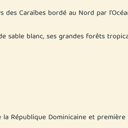
s des Caraïbes bordé au Nord par l’Océa
 sable blanc, ses grandes forêts tropica
e la République Dominicaine et première