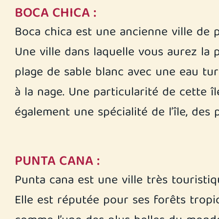
BOCA CHICA :
Boca chica est une ancienne ville de 
Une ville dans laquelle vous aurez la 
plage de sable blanc avec une eau tur
à la nage. Une particularité de cette î
également une spécialité de l’île, des p
PUNTA CANA :
Punta cana est une ville très tourist
Elle est réputée pour ses forêts trop