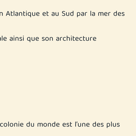
n Atlantique et au Sud par la mer des
le ainsi que son architecture
 colonie du monde est l’une des plus