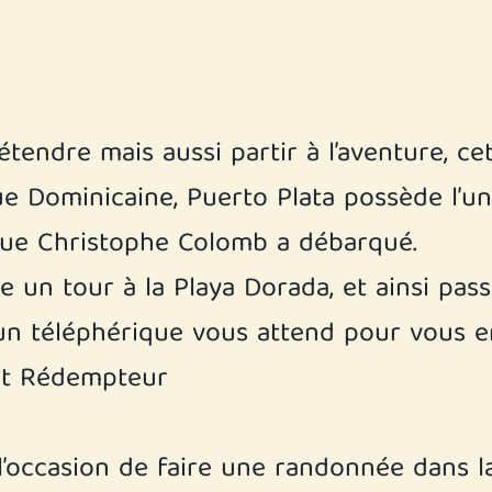
tendre mais aussi partir à l’aventure, cet
que Dominicaine, Puerto Plata possède l’
 que Christophe Colomb a débarqué.
 un tour à la Playa Dorada, et ainsi pass
, un téléphérique vous attend pour vous 
ist Rédempteur
l’occasion de faire une randonnée dans la