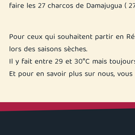
faire les 27 charcos de Damajugua ( 27
Pour ceux qui souhaitent partir en Ré
lors des saisons sèches.
Il y fait entre 29 et 30°C mais toujour
Et pour en savoir plus sur nous, vous