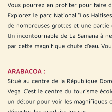
Vous pourrez en profiter pour faire d
Explorez le parc National “Los Haitises
de nombreuses grottes et une partie 
Un incontournable de La Samana à ne 
par cette magnifique chute d’eau. Vo
ARABACOA :
Situé au centre de la République Domi
Vega. C’est le centre du tourisme écol
un détour pour voir les magnifiques c