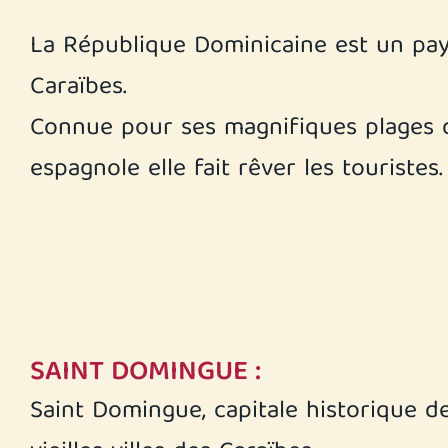
La République Dominicaine est un pay
Caraïbes.
Connue pour ses magnifiques plages de
espagnole elle fait rêver les touristes.
SAINT DOMINGUE :
Saint Domingue, capitale historique d