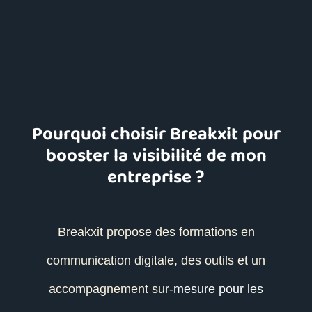
Pourquoi choisir Breakxit pour
booster la visibilité de mon
entreprise ?
Breakxit propose des formations en
communication digitale, des outils et un
accompagnement sur-
mesure pour les