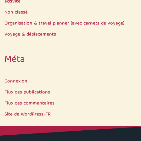
activité
Non classé
Organisation & travel planner (avec carnets de voyage)
Voyage & déplacements
Méta
Connexion
Flux des publications
Flux des commentaires
Site de WordPress-FR