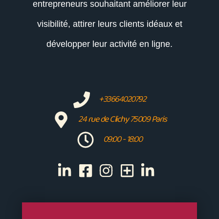
entrepreneurs souhaitant améliorer leur
visibilité, attirer leurs clients idéaux et
développer leur activité en ligne.
+33664020792
24 rue de Clichy 75009 Paris
09:00 - 18:00