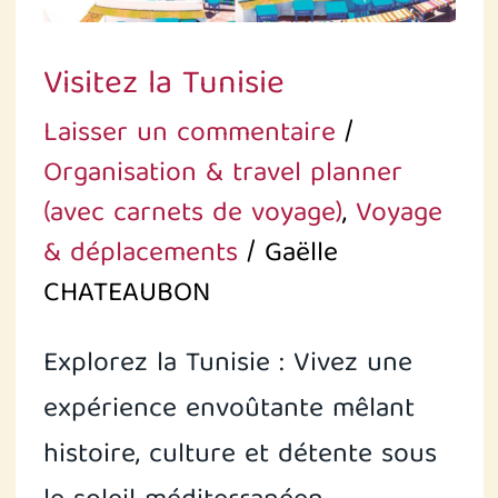
Visitez la Tunisie
Laisser un commentaire
/
Organisation & travel planner
(avec carnets de voyage)
,
Voyage
& déplacements
/
Gaëlle
CHATEAUBON
Explorez la Tunisie : Vivez une
expérience envoûtante mêlant
histoire, culture et détente sous