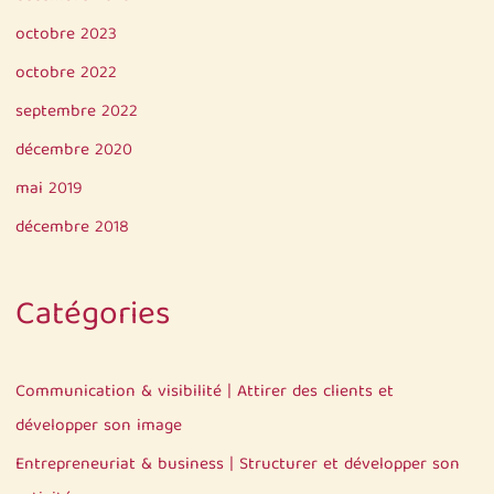
octobre 2023
octobre 2022
septembre 2022
décembre 2020
mai 2019
décembre 2018
Catégories
Communication & visibilité | Attirer des clients et
développer son image
Entrepreneuriat & business | Structurer et développer son