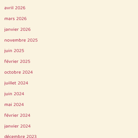
avril 2026
mars 2026
janvier 2026
novembre 2025
juin 2025
février 2025
octobre 2024
juillet 2024
juin 2024
mai 2024
février 2024
janvier 2024
décembre 2023