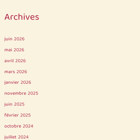
Archives
juin 2026
mai 2026
avril 2026
mars 2026
janvier 2026
novembre 2025
juin 2025
février 2025
octobre 2024
juillet 2024