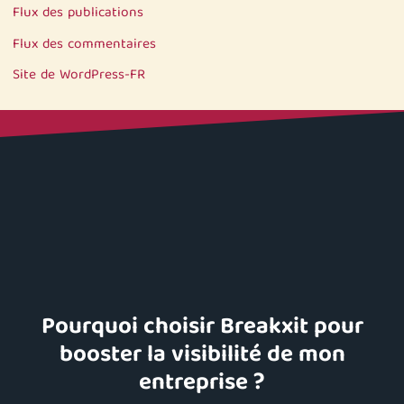
Flux des publications
Flux des commentaires
Site de WordPress-FR
Pourquoi choisir Breakxit pour
booster la visibilité de mon
entreprise ?