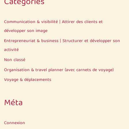
Catégories
Communication & visibilité | Attirer des clients et
développer son image
Entrepreneuriat & business | Structurer et développer son
activité
Non classé
Organisation & travel planner (avec carnets de voyage)
Voyage & déplacements
Méta
Connexion