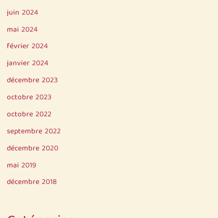
juin 2024
mai 2024
février 2024
janvier 2024
décembre 2023
octobre 2023
octobre 2022
septembre 2022
décembre 2020
mai 2019
décembre 2018