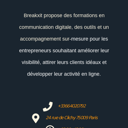
Breakxit propose des formations en
communication digitale, des outils et un
accompagnement sur-
mesure pour les
entrepreneurs souhaitant améliorer leur
visibilité, attirer leurs clients idéaux et
développer leur activité en ligne.
+33664020792
24 rue de Clichy 75009 Paris