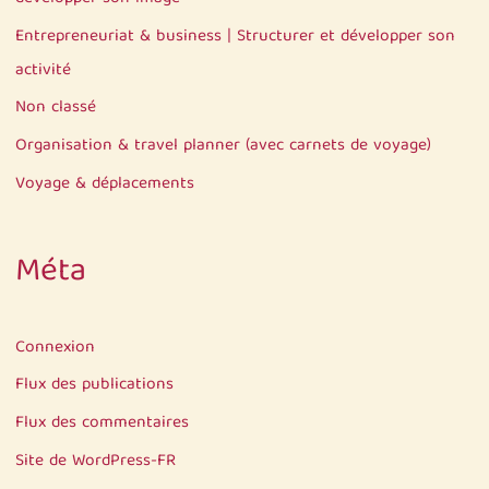
Entrepreneuriat & business | Structurer et développer son
activité
Non classé
Organisation & travel planner (avec carnets de voyage)
Voyage & déplacements
Méta
Connexion
Flux des publications
Flux des commentaires
Site de WordPress-FR