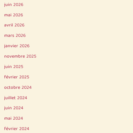
juin 2026
mai 2026
avril 2026
mars 2026
janvier 2026
novembre 2025
juin 2025
février 2025
octobre 2024
juillet 2024
juin 2024
mai 2024
février 2024