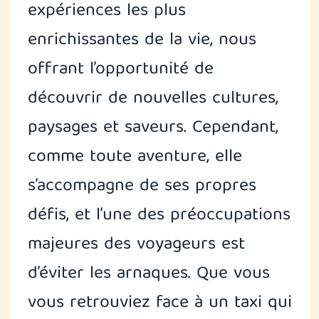
expériences les plus
enrichissantes de la vie, nous
offrant l’opportunité de
découvrir de nouvelles cultures,
paysages et saveurs. Cependant,
comme toute aventure, elle
s’accompagne de ses propres
défis, et l’une des préoccupations
majeures des voyageurs est
d’éviter les arnaques. Que vous
vous retrouviez face à un taxi qui