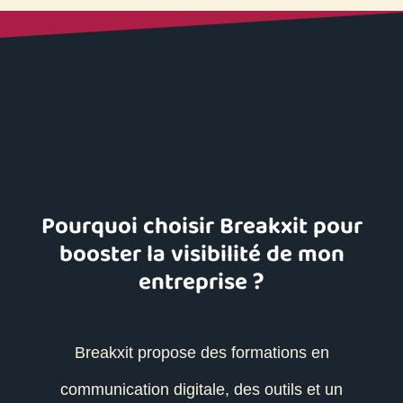
Pourquoi choisir Breakxit pour
booster la visibilité de mon
entreprise ?
Breakxit propose des formations en
communication digitale, des outils et un