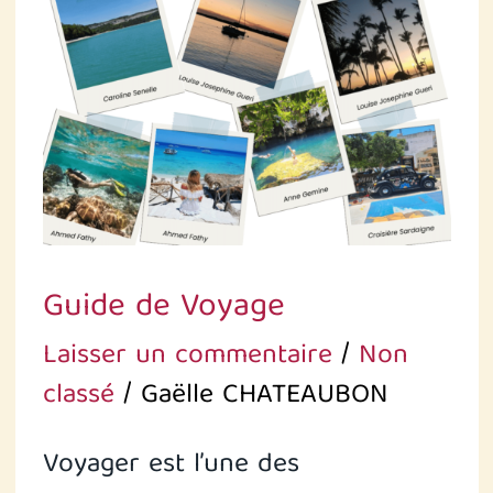
Guide de Voyage
Laisser un commentaire
/
Non
classé
/
Gaëlle CHATEAUBON
Voyager est l’une des