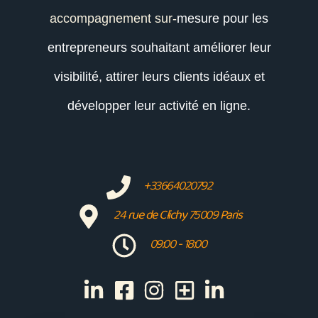
accompagnement sur-
mesure pour les
entrepreneurs souhaitant améliorer leur
visibilité, attirer leurs clients idéaux et
développer leur activité en ligne.
+33664020792
24 rue de Clichy 75009 Paris
09:00 - 18:00