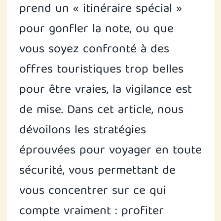
prend un « itinéraire spécial »
pour gonfler la note, ou que
vous soyez confronté à des
offres touristiques trop belles
pour être vraies, la vigilance est
de mise. Dans cet article, nous
dévoilons les stratégies
éprouvées pour voyager en toute
sécurité, vous permettant de
vous concentrer sur ce qui
compte vraiment : profiter