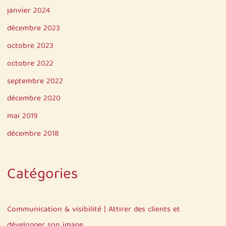
janvier 2024
décembre 2023
octobre 2023
octobre 2022
septembre 2022
décembre 2020
mai 2019
décembre 2018
Catégories
Communication & visibilité | Attirer des clients et
développer son image