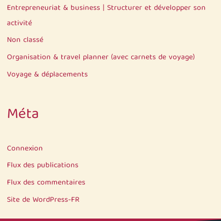
Entrepreneuriat & business | Structurer et développer son
activité
Non classé
Organisation & travel planner (avec carnets de voyage)
Voyage & déplacements
Méta
Connexion
Flux des publications
Flux des commentaires
Site de WordPress-FR