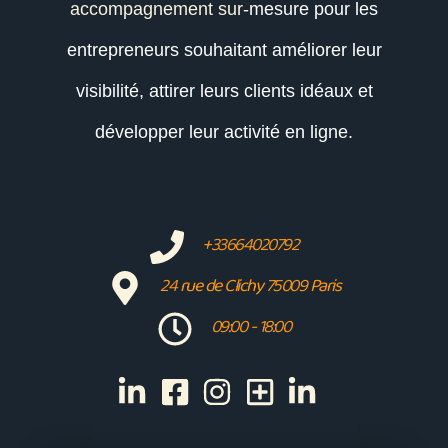
accompagnement sur-
mesure pour les
entrepreneurs souhaitant améliorer leur
visibilité, attirer leurs clients idéaux et
développer leur activité en ligne.
+33664020792
24 rue de Clichy 75009 Paris
09:00 - 18:00