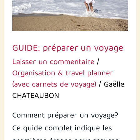
GUIDE: préparer un voyage
Laisser un commentaire
/
Organisation & travel planner
(avec carnets de voyage)
/
Gaëlle
CHATEAUBON
Comment préparer un voyage?
Ce quide complet indique les