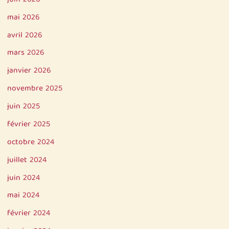
mai 2026
avril 2026
mars 2026
janvier 2026
novembre 2025
juin 2025
février 2025
octobre 2024
juillet 2024
juin 2024
mai 2024
février 2024