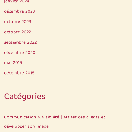
janvier 2024
décembre 2023
octobre 2023
octobre 2022
septembre 2022
décembre 2020
mai 2019
décembre 2018
Catégories
Communication & visibilité | Attirer des clients et
développer son image