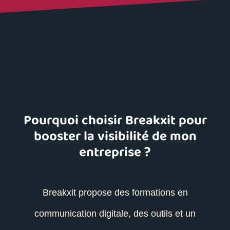
Pourquoi choisir Breakxit pour
booster la visibilité de mon
entreprise ?
Breakxit propose des formations en
communication digitale, des outils et un