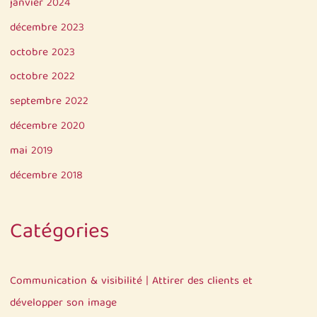
janvier 2024
décembre 2023
octobre 2023
octobre 2022
septembre 2022
décembre 2020
mai 2019
décembre 2018
Catégories
Communication & visibilité | Attirer des clients et
développer son image