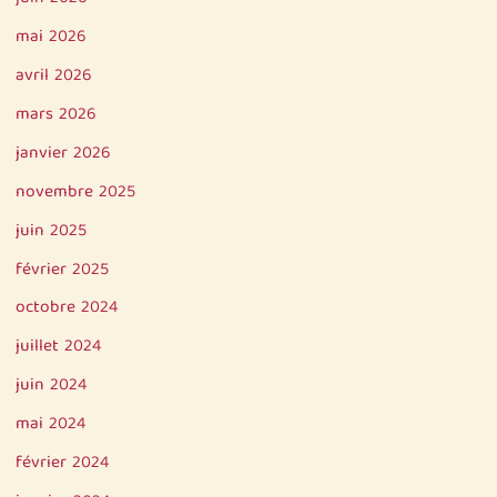
mai 2026
avril 2026
mars 2026
janvier 2026
novembre 2025
juin 2025
février 2025
octobre 2024
juillet 2024
juin 2024
mai 2024
février 2024