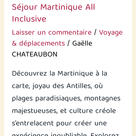
Séjour Martinique All
Inclusive
Laisser un commentaire
/
Voyage
& déplacements
/
Gaëlle
CHATEAUBON
Découvrez la Martinique à la
carte, joyau des Antilles, où
plages paradisiaques, montagnes
majestueuses, et culture créole
s’entrelacent pour créer une