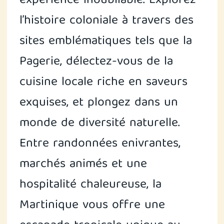
expérience inoubliable. Explorez
l’histoire coloniale à travers des
sites emblématiques tels que la
Pagerie, délectez-vous de la
cuisine locale riche en saveurs
exquises, et plongez dans un
monde de diversité naturelle.
Entre randonnées enivrantes,
marchés animés et une
hospitalité chaleureuse, la
Martinique vous offre une