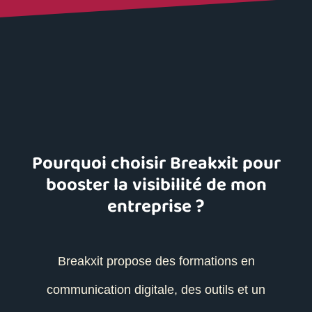
Pourquoi choisir Breakxit pour
booster la visibilité de mon
entreprise ?
Breakxit propose des formations en
communication digitale, des outils et un