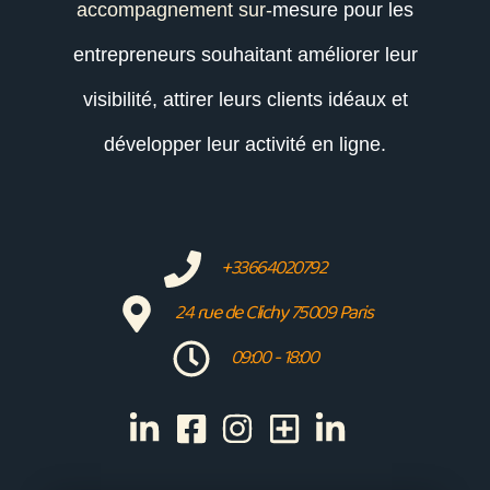
accompagnement sur-
mesure pour les
entrepreneurs souhaitant améliorer leur
visibilité, attirer leurs clients idéaux et
développer leur activité en ligne.
+33664020792
24 rue de Clichy 75009 Paris
09:00 - 18:00