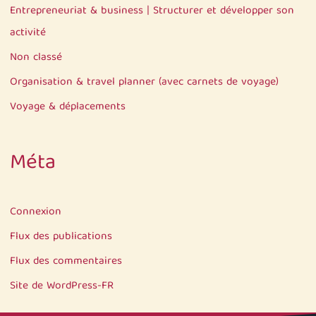
Entrepreneuriat & business | Structurer et développer son
activité
Non classé
Organisation & travel planner (avec carnets de voyage)
Voyage & déplacements
Méta
Connexion
Flux des publications
Flux des commentaires
Site de WordPress-FR